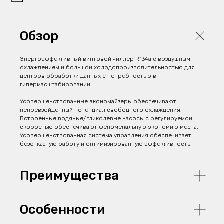
Обзор
Энергоэффективный винтовой чиллер R134a с воздушным
охлаждением и большой холодопроизводительностью для
центров обработки данных с потребностью в
гипермасштабировании.
Усовершенствованные экономайзеры обеспечивают
непревзойденный потенциал свободного охлаждения.
Встроенные водяные/гликолевые насосы с регулируемой
скоростью обеспечивают феноменальную экономию места.
Усовершенствованная система управления обеспечивает
безотказную работу и оптимизированную эффективность.
Преимущества
Особенности