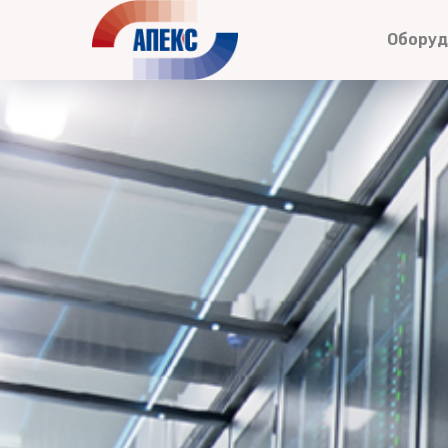
Обору