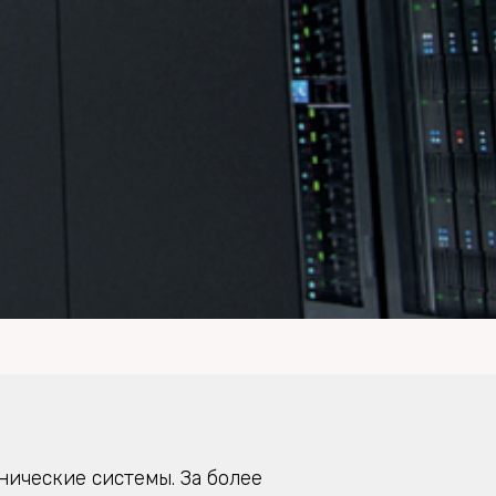
ические системы. За более