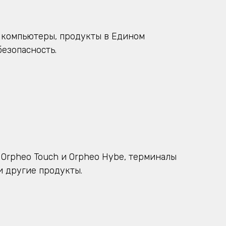
 компьютеры, продукты в Едином
езопасность.
 Orpheo Touch и Orpheo Hybe, терминалы
и другие продукты.