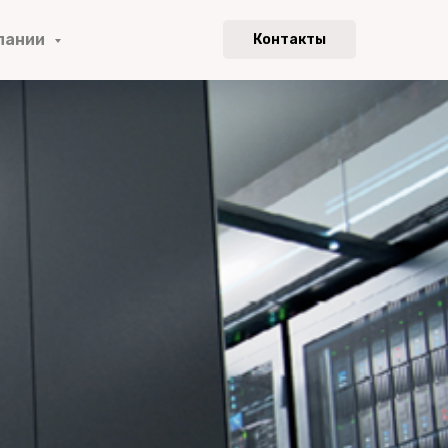
пании
Контакты