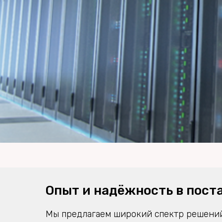
Опыт и надёжность в пост
Мы предлагаем широкий спектр решений,