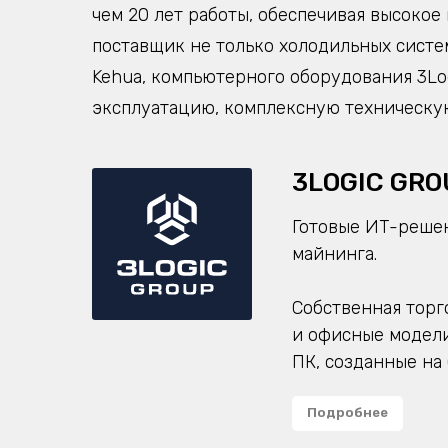
чем 20 лет работы, обеспечивая высоко
поставщик не только холодильных систем
Kehua, компьютерного оборудования 3Lo
эксплуатацию, комплексную техническу
3LOGIC GRO
Готовые ИТ-решен
майнинга.
Собственная торг
и офисные модел
ПК, созданные на
Подробнее