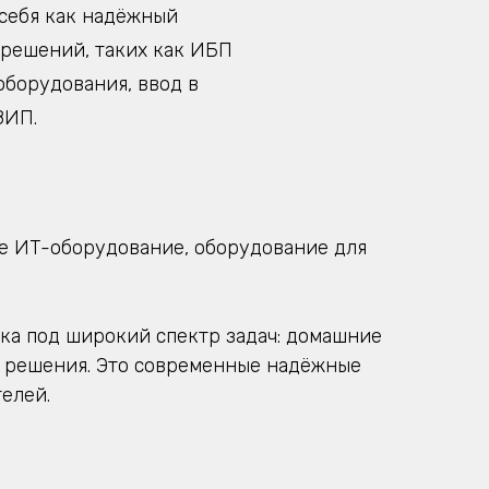
 себя как надёжный
 решений, таких как ИБП
оборудования, ввод в
ЗИП.
е ИТ-оборудование, оборудование для
ика под широкий спектр задач: домашние
 решения. Это современные надёжные
елей.