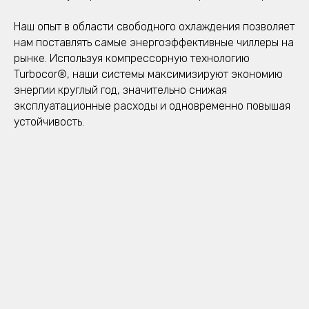
Наш опыт в области свободного охлаждения позволяет
нам поставлять самые энергоэффективные чиллеры на
рынке. Используя компрессорную технологию
Turbocor®, наши системы максимизируют экономию
энергии круглый год, значительно снижая
эксплуатационные расходы и одновременно повышая
устойчивость.