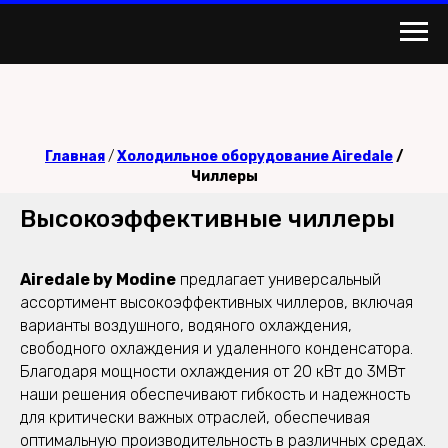
Главная
/
Холодильное оборудование Airedale
/
Чиллеры
Высокоэффективные чиллеры
Airedale by Modine
предлагает универсальный
ассортимент высокоэффективных чиллеров, включая
варианты воздушного, водяного охлаждения,
свободного охлаждения и удаленного конденсатора.
Благодаря мощности охлаждения от 20 кВт до 3МВт
наши решения обеспечивают гибкость и надежность
для критически важных отраслей, обеспечивая
оптимальную производительность в различных средах.