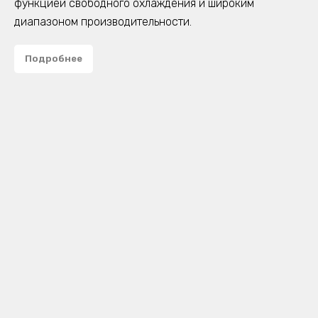
функцией свободного охлаждения и широким
диапазоном производительности.
Подробнее