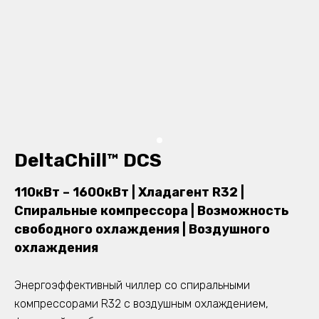
DeltaChill™ DCS
110кВт – 1600кВт | Хладагент R32 |
Спиральные компрессора | Возможность
свободного охлаждения | Воздушного
охлаждения
Энергоэффективный чиллер со спиральными
компрессорами R32 с воздушным охлаждением,