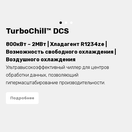
TurboChill™ DCS
800кВт – 2МВт | Хладагент R1234ze
|
Возможность свободного охлаждения |
Воздушного охлаждения
Ультравысокоэффективный чиллер для центров
обработки данных, позволяющий
гипермасштабирование производительности.
Подробнее