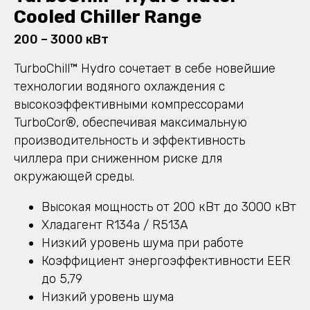
Cooled Chiller Range
200 – 3000 кВт
TurboChill™ Hydro сочетает в себе новейшие
технологии водяного охлаждения с
высокоэффективными компрессорами
TurboCor®, обеспечивая максимальную
производительность и эффективность
чиллера при сниженном риске для
окружающей среды.
Высокая мощность от 200 кВт до 3000 кВт
Хладагент R134a / R513A
Низкий уровень шума при работе
Коэффициент энергоэффективности EER
до 5,79
Низкий уровень шума