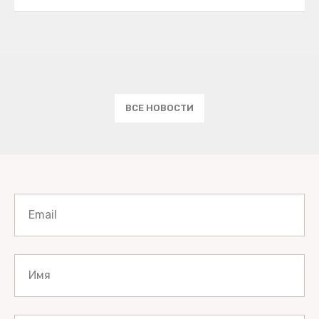
ВСЕ НОВОСТИ
Email
Имя