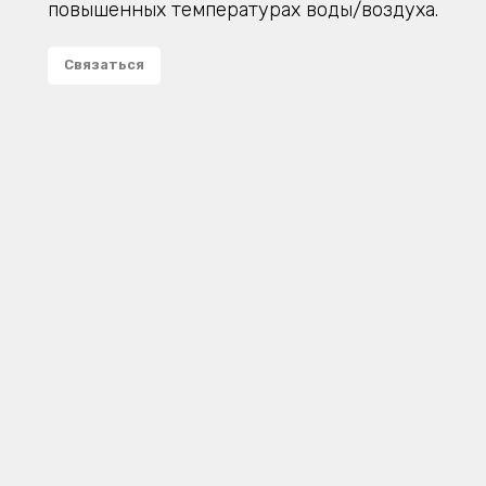
повышенных температурах воды/воздуха.
Связаться