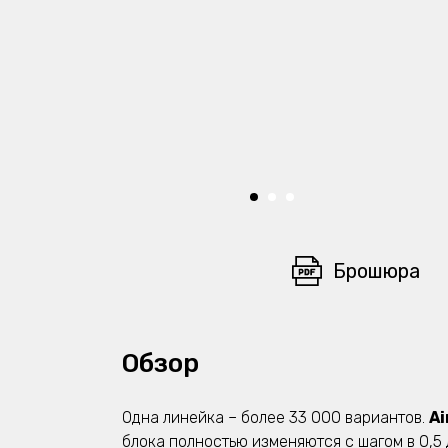
Брошюра
Обзор
Одна линейка – более 33 000 вариантов.
Ai
блока полностью изменяются с шагом в 0,5