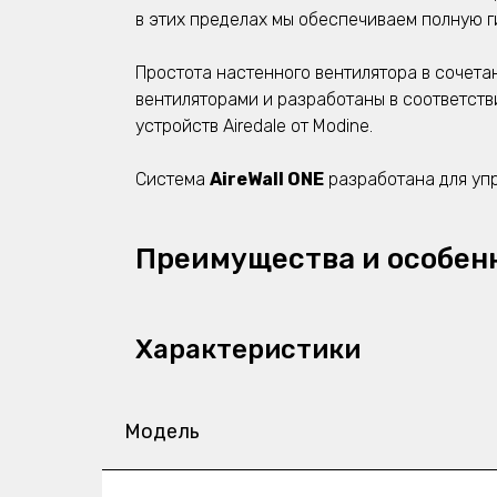
в этих пределах мы обеспечиваем полную г
Простота настенного вентилятора в сочета
вентиляторами и разработаны в соответств
устройств Airedale от Modine.
Система
AireWall ONE
разработана для уп
Преимущества и особен
Характеристики
Модель