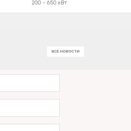
200 – 650 кВт
ВСЕ НОВОСТИ