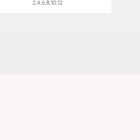
2,4,6,8,10,12