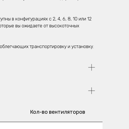
пны в конфигурациях с 2, 4, 6, 8, 10 или 12
оторые вы ожидаете от высокоточных
облегчающих транспортировку и установку.
Кол-во вентиляторов