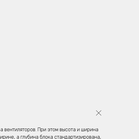
а вентиляторов. При этом высота и ширина
ирине, а глубина блока стандартизирована,