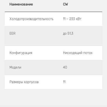
Наименование
CW
Холодопроизводительность
11 – 233 кВт
EER
до 51,3
Конфигурация
Нисходящий поток
Модели
40
Размеры корпусов
11