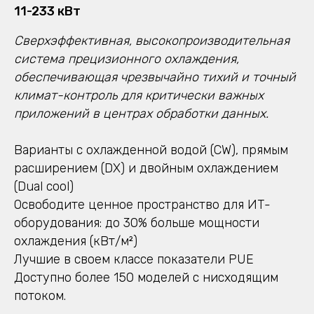
11-233 кВт
Сверхэффективная, высокопроизводительная
система прецизионного охлаждения,
обеспечивающая чрезвычайно тихий и точный
климат-контроль для критически важных
приложений в центрах обработки данных.
Варианты с охлажденной водой (CW), прямым
расширением (DX) и двойным охлаждением
(Dual cool)
Освободите ценное пространство для ИТ-
оборудования: до 30% больше мощности
охлаждения (кВт/м²)
Лучшие в своем классе показатели PUE
Доступно более 150 моделей с нисходящим
потоком.