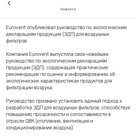
Новости
Eurovent опубликовал руководство по экологическим
декларациям продукции (ЭДП) для воздушных
фильтров
Компания Eurovent выпустила свое новейшее
руководство по экологическим декларациям
продукции (ЭДП), содержащее практические
рекомендации по оценке и информированию об
экологических характеристиках продуктов для
фильтрации воздуха.
Руководство призвано установить единый подход к
разработке ЭДП для воздушных фильтров, способствуя
повышению прозрачности и сопоставимости в
отрасли ОВК (отопление, вентиляция и
кондиционирование воздуха).