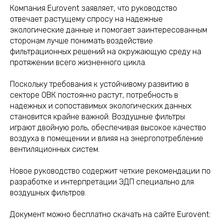
Компания Eurovent заявляет, что руководство
отвечает растущему спросу на надежные
экологические данные и помогает заинтересованным
сторонам лучше понимать воздействие
фильтрационных решений на окружающую среду на
протяжении всего жизненного цикла.
Поскольку требования к устойчивому развитию в
секторе ОВК постоянно растут, потребность в
надежных и сопоставимых экологических данных
становится крайне важной. Воздушные фильтры
играют двойную роль, обеспечивая высокое качество
воздуха в помещении и влияя на энергопотребление
вентиляционных систем.
Новое руководство содержит четкие рекомендации по
разработке и интерпретации ЭДП специально для
воздушных фильтров.
Документ можно бесплатно скачать на сайте Eurovent: