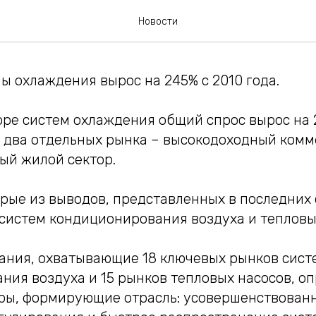
Новости
ы охлаждения вырос на 245% с 2010 года.
ре систем охлаждения общий спрос вырос на 2
а два отдельных рынка – высокодоходный комм
ый жилой сектор.
рые из выводов, представленных в последних 
систем кондиционирования воздуха и тепловы
ания, охватывающие 18 ключевых рынков сист
ния воздуха и 15 рынков тепловых насосов, о
ры, формирующие отрасль: усовершенствованн